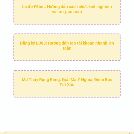
Lô đề F8bet: Hướng dẫn cách chơi, kinh nghiệm
và lưu ý an toàn
Đăng ký LU88: Hướng dẫn tạo tài khoản nhanh, an
toàn
Mơ Thấy Rụng Răng: Giải Mã Ý Nghĩa, Điềm Báo
Tốt Xấu