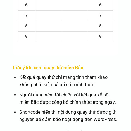
6
6
7
7
8
8
9
9
Lưu ý khi xem quay thử miền Bắc
Kết quả quay thử chỉ mang tính tham khảo,
không phải kết quả xổ số chính thức.
Người dùng nên đối chiếu với kết quả xổ số
miền Bắc được công bố chính thức trong ngày.
Shortcode hiển thị nội dung quay thử được giữ
nguyên để đảm bảo hoạt động trên WordPress.