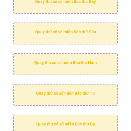
Quay thử xổ số miền Bắc thứ Bảy
Quay thử xổ số miền Bắc thứ Sáu
Quay thử xổ số miền Bắc thứ Năm
Quay thử xổ số miền Bắc thứ Tư
Quay thử xổ số miền Bắc thứ Ba