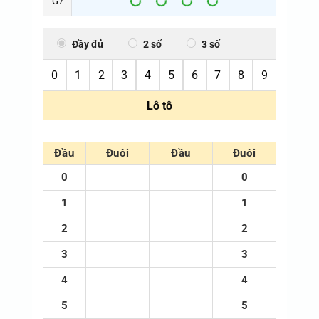
G7
Đầy đủ
2 số
3 số
0
1
2
3
4
5
6
7
8
9
Lô tô
Đầu
Đuôi
Đầu
Đuôi
0
0
1
1
2
2
3
3
4
4
5
5