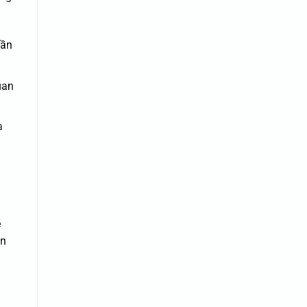
hần
uan
a
ẽ
ần