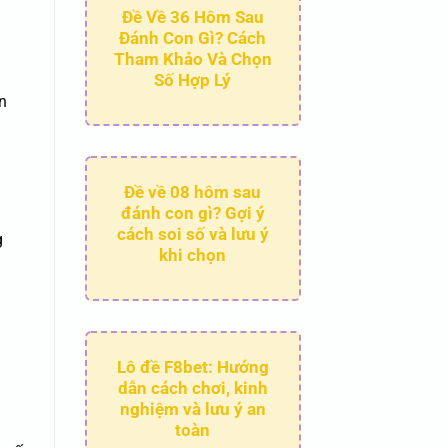
Đề Về 36 Hôm Sau
Đánh Con Gì? Cách
Tham Khảo Và Chọn
Số Hợp Lý
n
Đề về 08 hôm sau
đánh con gì? Gợi ý
cách soi số và lưu ý
g
khi chọn
Lô đề F8bet: Hướng
dẫn cách chơi, kinh
nghiệm và lưu ý an
toàn