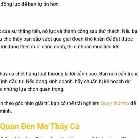
 động lực để bạn tự tin hơn.
 của sự thăng tiến, nỗ lực và thành công sau thử thách. Nếu bạ
ệu cho thấy bạn sắp vượt qua giai đoạn khó khăn để đạt được
ười đang theo đuổi công danh, thi cử hoặc mục tiêu lớn.
hấy cá chết hàng loạt thường là lời cảnh báo. Bạn nên cẩn trọn
t định đầu tư. Nếu đang kinh doanh, hãy chuẩn bị kế hoạch dự
ước những lựa chọn quan trọng.
heo góc nhìn giải trí, bạn có thể trải nghiệm
Quay thử mb
để
 mình.
 Quan Đến Mơ Thấy Cá