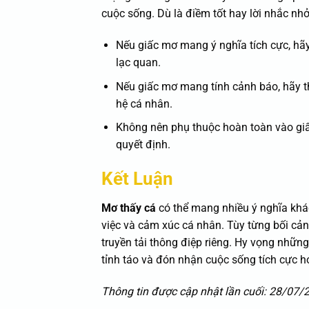
cuộc sống. Dù là điềm tốt hay lời nhắc nhở
Nếu giấc mơ mang ý nghĩa tích cực, hãy 
lạc quan.
Nếu giấc mơ mang tính cảnh báo, hãy th
hệ cá nhân.
Không nên phụ thuộc hoàn toàn vào giấc 
quyết định.
Kết Luận
Mơ thấy cá
có thể mang nhiều ý nghĩa khác
việc và cảm xúc cá nhân. Tùy từng bối cản
truyền tải thông điệp riêng. Hy vọng những
tỉnh táo và đón nhận cuộc sống tích cực h
Thông tin được cập nhật lần cuối: 28/07/