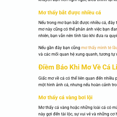
Mơ thấy bắt được nhiều cá
Nếu trong mơ bạn bắt được nhiều cá, đây thư
mơ này cũng có thể phản ánh việc bạn đa
nhiên, bạn vẫn nên tỉnh táo khi đưa ra quyế
Nếu gần đây bạn cũng
mơ thấy mình té lầ
và các mối quan hệ xung quanh, tương tự 
Điềm Báo Khi Mơ Về Cá L
Giấc mơ về cá có thể liên quan đến nhiều p
một hình ảnh cá, nhưng nếu hoàn cảnh tro
Mơ thấy cá vàng bơi lội
Mơ thấy cá vàng hoặc những loài cá có m
này gợi đến tài lộc, sự vui vẻ và những cơ