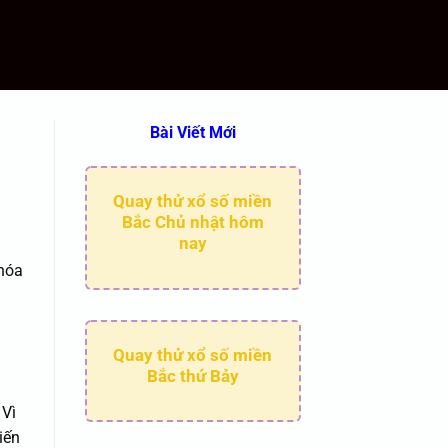
Bài Viết Mới
Quay thử xổ số miền
Bắc Chủ nhật hôm
nay
 hóa
Quay thử xổ số miền
Bắc thứ Bảy
 Vì
iến